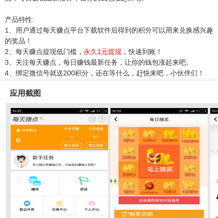
产品特性:
1、用户通过每天赚点平台下载软件后得到的积分可以用来兑换感兴趣
的奖品！
2、每天赚点提现低门槛，
永久1元提现
，快速到账！
3、关注每天赚点，每日赚钱最新任务，让你的钱包涨起来吧。
4、绑定微信号就送200积分，还在等什么，赶快来吧，小伙伴们！
应用截图