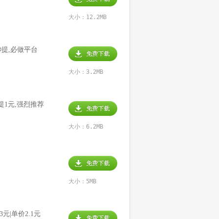
大小：12.2MB
元秒提,必做平台
大小：3.2MB
提1元,强烈推荐
大小：6.2MB
大小：5MB
3元|单价2.1元