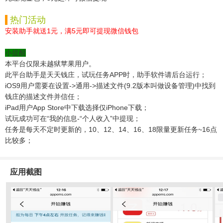
热门活动
安装助手就送1元，满5元即可提现微信钱包
小提醒
本平台仅限未越狱苹果用户。
此平台助手是天天钱庄，试玩任务APP时，助手软件请后台运行；
iOS9用户需要在设置->通用->描述文件(9.2版本叫做设备管理)中找到
钱庄的描述文件并信任；
iPad用户App Store中下载选择仅iPhone下载；
试玩成功可在“我的信息-“个人收入”中提现；
任务是每天不定时更新的，10、12、14、16、18限量更新任务~16点
比较多；
应用截图