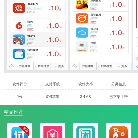
软件评分
支持系统
软件大小
分类信息
9分
iOS苹果
3.4MB
已下架手赚
精品推荐