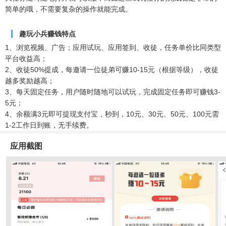
简单的哦，不需要复杂的操作就能完成。
趣玩小兵赚钱特点
1、浏览视频、广告；应用试玩、应用签到、收徒，任务单价比同类型
平台收益高；
2、收徒50%提成，每邀请一位徒弟可赚10-15元（根据等级），收徒
越多奖励越高；
3、每天固定任务，用户随时随地可以试玩，完成固定任务即可赚钱3-
5元；
4、余额满3元即可提现支付宝，秒到，10元、30元、50元、100元需
1-2工作日到账，无手续费。
应用截图